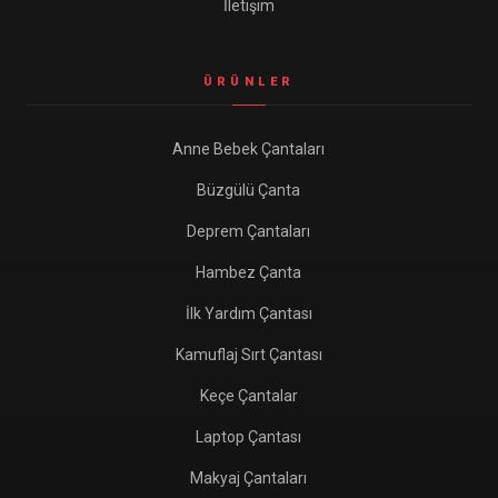
İletişim
ÜRÜNLER
Anne Bebek Çantaları
Büzgülü Çanta
Deprem Çantaları
Hambez Çanta
İlk Yardım Çantası
Kamuflaj Sırt Çantası
Keçe Çantalar
Laptop Çantası
Makyaj Çantaları