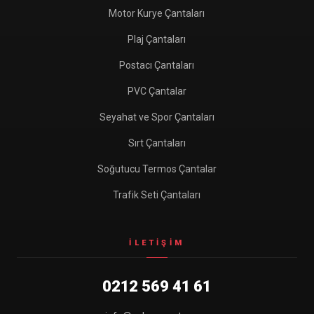
Motor Kurye Çantaları
Plaj Çantaları
Postacı Çantaları
PVC Çantalar
Seyahat ve Spor Çantaları
Sırt Çantaları
Soğutucu Termos Çantalar
Trafik Seti Çantaları
İLETIŞIM
0212 569 41 61