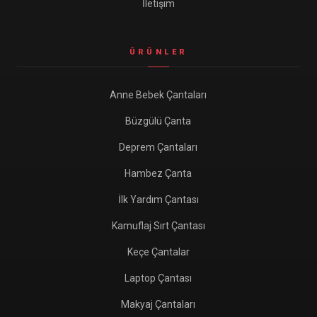
İletişim
ÜRÜNLER
Anne Bebek Çantaları
Büzgülü Çanta
Deprem Çantaları
Hambez Çanta
İlk Yardım Çantası
Kamuflaj Sırt Çantası
Keçe Çantalar
Laptop Çantası
Makyaj Çantaları