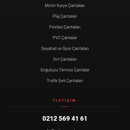
Motor Kurye Çantaları
Plaj Çantaları
Postacı Çantaları
PVC Çantalar
Seyahat ve Spor Çantaları
Sırt Çantaları
Soğutucu Termos Çantalar
Trafik Seti Çantaları
İLETIŞIM
0212 569 41 61