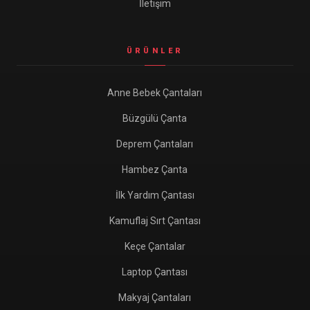
İletişim
ÜRÜNLER
Anne Bebek Çantaları
Büzgülü Çanta
Deprem Çantaları
Hambez Çanta
İlk Yardım Çantası
Kamuflaj Sırt Çantası
Keçe Çantalar
Laptop Çantası
Makyaj Çantaları