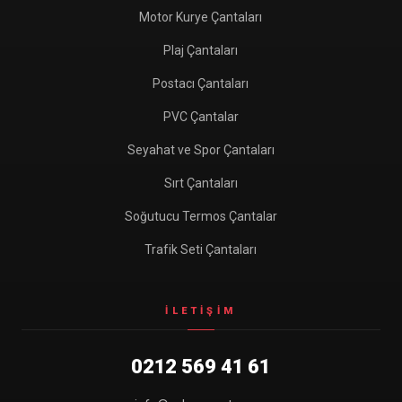
Motor Kurye Çantaları
Plaj Çantaları
Postacı Çantaları
PVC Çantalar
Seyahat ve Spor Çantaları
Sırt Çantaları
Soğutucu Termos Çantalar
Trafik Seti Çantaları
İLETIŞIM
0212 569 41 61