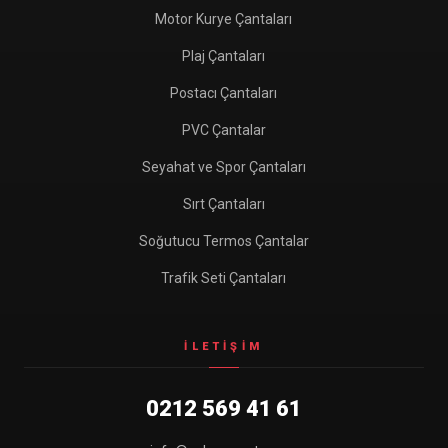
Motor Kurye Çantaları
Plaj Çantaları
Postacı Çantaları
PVC Çantalar
Seyahat ve Spor Çantaları
Sırt Çantaları
Soğutucu Termos Çantalar
Trafik Seti Çantaları
İLETIŞIM
0212 569 41 61