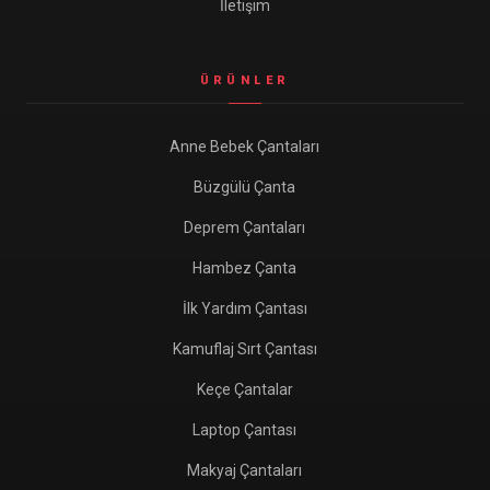
İletişim
ÜRÜNLER
Anne Bebek Çantaları
Büzgülü Çanta
Deprem Çantaları
Hambez Çanta
İlk Yardım Çantası
Kamuflaj Sırt Çantası
Keçe Çantalar
Laptop Çantası
Makyaj Çantaları