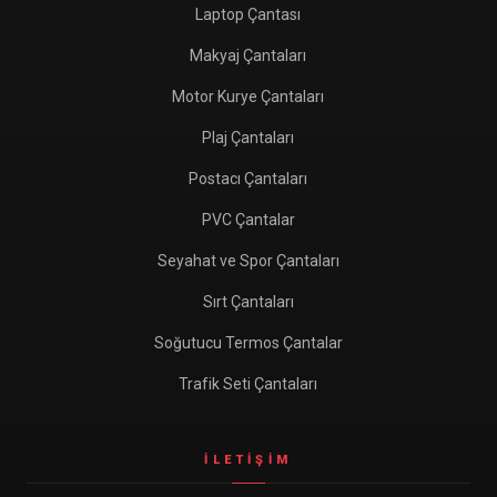
Laptop Çantası
Makyaj Çantaları
Motor Kurye Çantaları
Plaj Çantaları
Postacı Çantaları
PVC Çantalar
Seyahat ve Spor Çantaları
Sırt Çantaları
Soğutucu Termos Çantalar
Trafik Seti Çantaları
İLETIŞIM