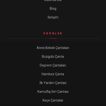
Blog
İletişim
ÜRÜNLER
Anne Bebek Çantaları
Büzgülü Çanta
Deprem Çantaları
Hambez Çanta
İlk Yardım Çantası
Kamuflaj Sırt Çantası
Keçe Çantalar