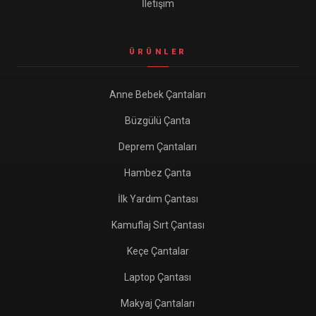
İletişim
ÜRÜNLER
Anne Bebek Çantaları
Büzgülü Çanta
Deprem Çantaları
Hambez Çanta
İlk Yardım Çantası
Kamuflaj Sırt Çantası
Keçe Çantalar
Laptop Çantası
Makyaj Çantaları