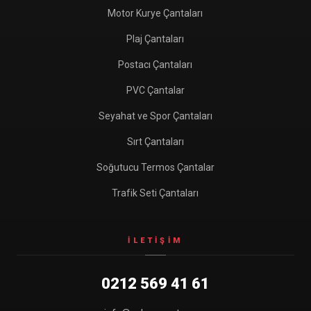
Motor Kurye Çantaları
Plaj Çantaları
Postacı Çantaları
PVC Çantalar
Seyahat ve Spor Çantaları
Sırt Çantaları
Soğutucu Termos Çantalar
Trafik Seti Çantaları
İLETIŞIM
0212 569 41 61