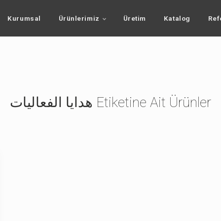
Kurumsal
Ürünlerimiz
Üretim
Katalog
Ref
هدايا الفعاليات Etiketine Ait Ürünler