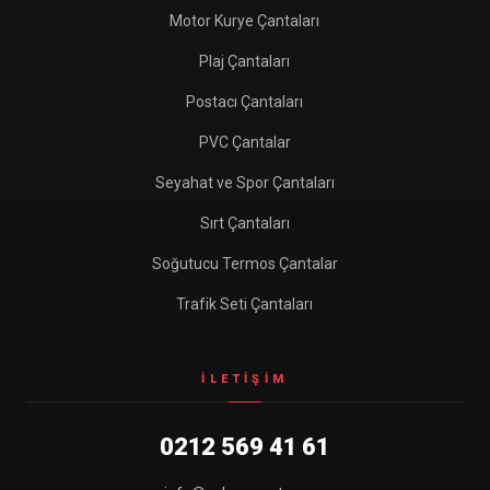
Motor Kurye Çantaları
Plaj Çantaları
Postacı Çantaları
PVC Çantalar
Seyahat ve Spor Çantaları
Sırt Çantaları
Soğutucu Termos Çantalar
Trafik Seti Çantaları
İLETIŞIM
0212 569 41 61