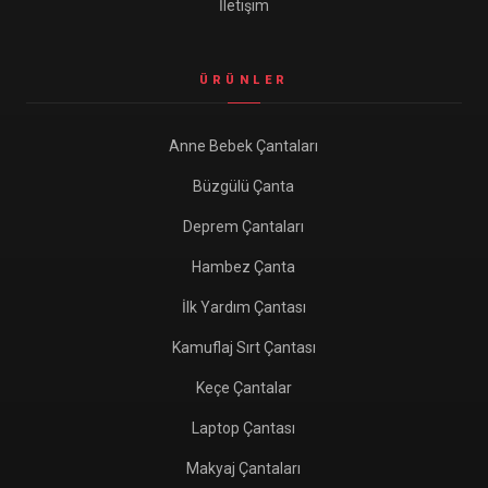
İletişim
ÜRÜNLER
Anne Bebek Çantaları
Büzgülü Çanta
Deprem Çantaları
Hambez Çanta
İlk Yardım Çantası
Kamuflaj Sırt Çantası
Keçe Çantalar
Laptop Çantası
Makyaj Çantaları