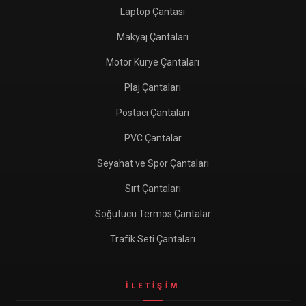
Laptop Çantası
Makyaj Çantaları
Motor Kurye Çantaları
Plaj Çantaları
Postacı Çantaları
PVC Çantalar
Seyahat ve Spor Çantaları
Sırt Çantaları
Soğutucu Termos Çantalar
Trafik Seti Çantaları
İLETIŞIM