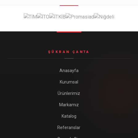
ŞÜKRAN ÇANTA
Anasayfa
Kurumsal
Ürünlerimiz
Markamız
Katalog
Referanslar