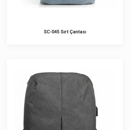
SC-045 Sırt Çantası