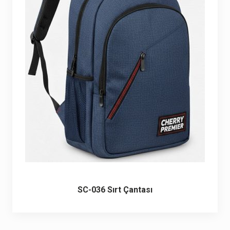
SC-036 Sırt Çantası