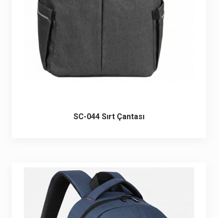
SC-044 Sırt Çantası