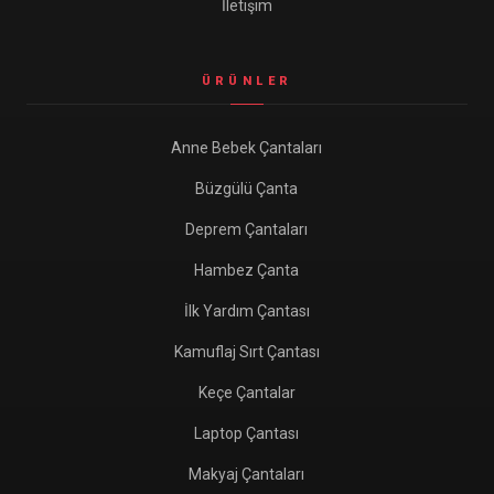
İletişim
ÜRÜNLER
Anne Bebek Çantaları
Büzgülü Çanta
Deprem Çantaları
Hambez Çanta
İlk Yardım Çantası
Kamuflaj Sırt Çantası
Keçe Çantalar
Laptop Çantası
Makyaj Çantaları