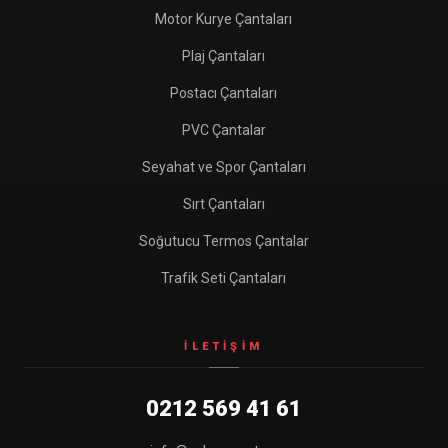
Motor Kurye Çantaları
Plaj Çantaları
Postacı Çantaları
PVC Çantalar
Seyahat ve Spor Çantaları
Sırt Çantaları
Soğutucu Termos Çantalar
Trafik Seti Çantaları
İLETIŞIM
0212 569 41 61