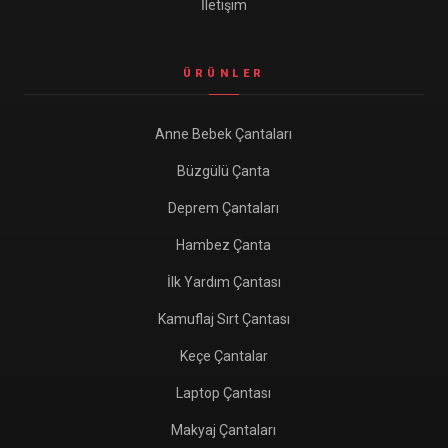
İletişim
ÜRÜNLER
Anne Bebek Çantaları
Büzgülü Çanta
Deprem Çantaları
Hambez Çanta
İlk Yardım Çantası
Kamuflaj Sırt Çantası
Keçe Çantalar
Laptop Çantası
Makyaj Çantaları