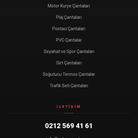
Motor Kurye Çantaları
Plaj Çantaları
Postacı Çantaları
PVC Çantalar
Seyahat ve Spor Çantaları
Sırt Çantaları
Soğutucu Termos Çantalar
Trafik Seti Çantaları
İLETIŞIM
0212 569 41 61